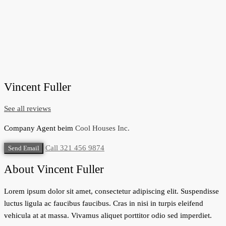
Vincent Fuller
See all reviews
Company Agent
beim
Cool Houses Inc.
Call
321 456 9874
Send Email
About Vincent Fuller
Lorem ipsum dolor sit amet, consectetur adipiscing elit. Suspendisse
luctus ligula ac faucibus faucibus. Cras in nisi in turpis eleifend
vehicula at at massa. Vivamus aliquet porttitor odio sed imperdiet.