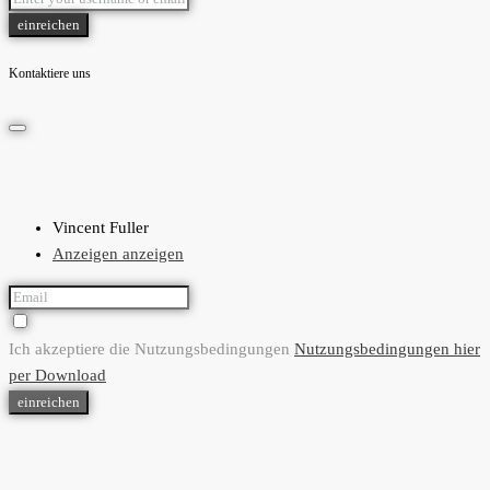
einreichen
Kontaktiere uns
Vincent Fuller
Anzeigen anzeigen
Ich akzeptiere die Nutzungsbedingungen
Nutzungsbedingungen hier
per Download
einreichen