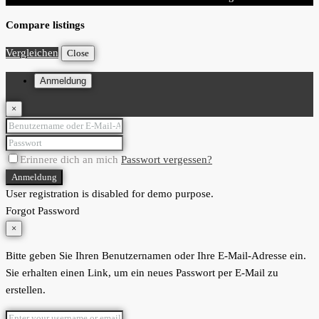
Compare listings
Vergleichen
Close
Anmeldung
×
Erinnere dich an mich
Passwort vergessen?
Anmeldung
User registration is disabled for demo purpose.
Forgot Password
×
Bitte geben Sie Ihren Benutzernamen oder Ihre E-Mail-Adresse ein.
Sie erhalten einen Link, um ein neues Passwort per E-Mail zu
erstellen.