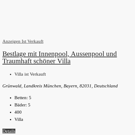
Anzeigen
Ist Verkauft
Bestlage mit Innenpool, Aussenpool und
Traumhaft schöner Villa
Villa ist Verkauft
Grünwald, Landkreis München, Bayern, 82031, Deutschland
Betten:
5
Bäder:
5
400
Villa
Details