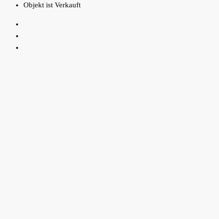
Objekt ist Verkauft