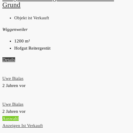
Grund
Objekt ist Verkauft
Wiggenweiler
1200
m²
Hofgut Reitergestüt
Details
Uwe Bialas
2 Jahren vor
Uwe Bialas
2 Jahren vor
Auswahl
Anzeigen
Ist Verkauft