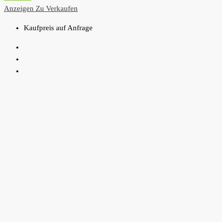
Anzeigen
Zu Verkaufen
Kaufpreis auf Anfrage