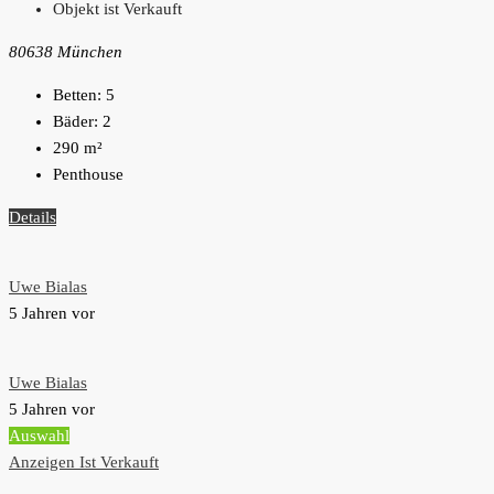
Objekt ist Verkauft
80638 München
Betten:
5
Bäder:
2
290
m²
Penthouse
Details
Uwe Bialas
5 Jahren vor
Uwe Bialas
5 Jahren vor
Auswahl
Anzeigen
Ist Verkauft