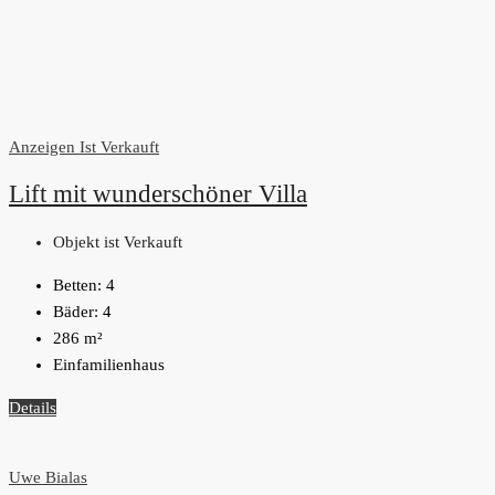
Anzeigen
Ist Verkauft
Lift mit wunderschöner Villa
Objekt ist Verkauft
Betten:
4
Bäder:
4
286
m²
Einfamilienhaus
Details
Uwe Bialas