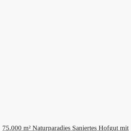
75.000 m² Naturparadies Saniertes Hofgut mit