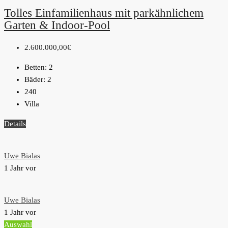
Tolles Einfamilienhaus mit parkähnlichem
Garten & Indoor-Pool
2.600.000,00€
Betten:
2
Bäder:
2
240
Villa
Details
Uwe Bialas
1 Jahr vor
Uwe Bialas
1 Jahr vor
Auswahl