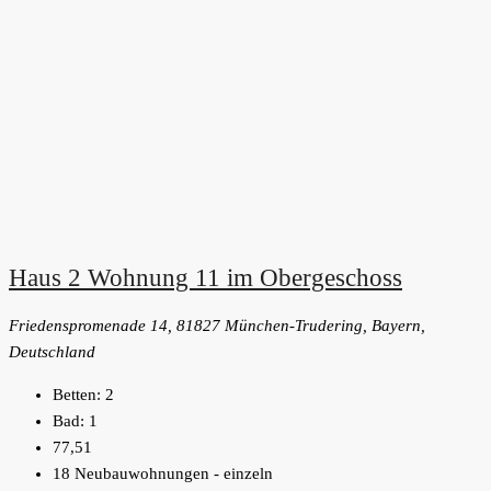
Haus 2 Wohnung 11 im Obergeschoss
Friedenspromenade 14, 81827 München-Trudering, Bayern,
Deutschland
Betten:
2
Bad:
1
77,51
18 Neubauwohnungen - einzeln