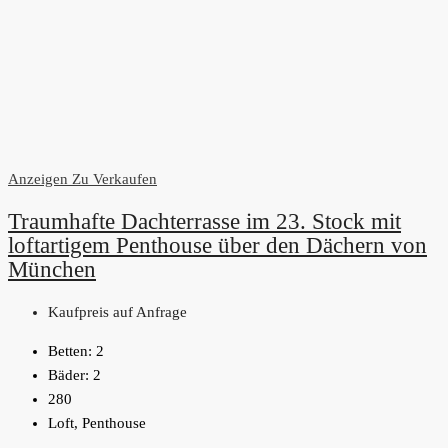
Anzeigen
Zu Verkaufen
Traumhafte Dachterrasse im 23. Stock mit
loftartigem Penthouse über den Dächern von
München
Kaufpreis auf Anfrage
Betten:
2
Bäder:
2
280
Loft, Penthouse