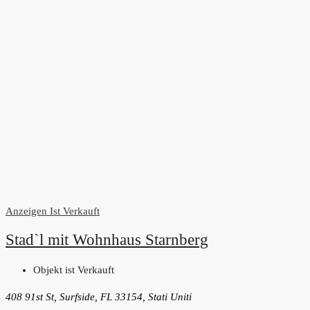
Anzeigen
Ist Verkauft
Stad`l mit Wohnhaus Starnberg
Objekt ist Verkauft
408 91st St, Surfside, FL 33154, Stati Uniti