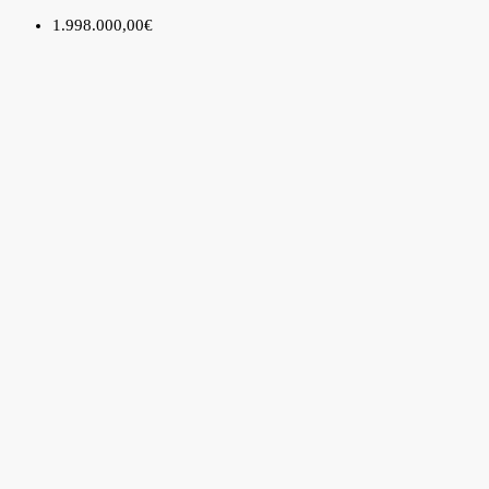
1.998.000,00€