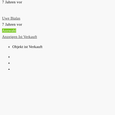
7 Jahren vor
Uwe Bialas
7 Jahren vor
Auswahl
Anzeigen
Ist Verkauft
Objekt ist Verkauft