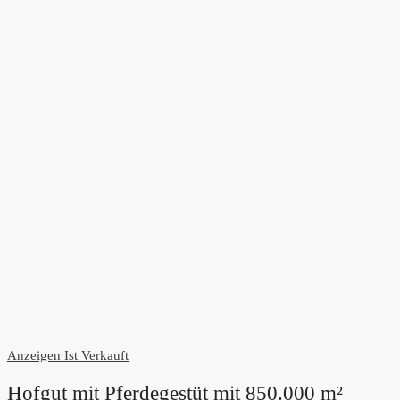
Anzeigen
Ist Verkauft
Hofgut mit Pferdegestüt mit 850.000 m²