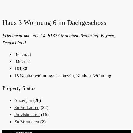
Haus 3 Wohnung 6 im Dachgeschoss
Friedenspromenade 14, 81827 München-Trudering, Bayern,
Deutschland
Betten:
3
Bäder:
2
164,38
18 Neubauwohnungen - einzeln, Neubau, Wohnung
Property Status
Anzeigen
(28)
Zu Verkaufen
(22)
Provisionsfrei
(16)
Zu Vermieten
(2)