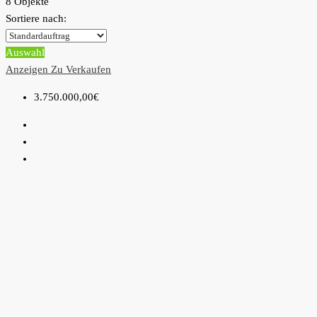
8 Objekte
Sortiere nach:
Auswahl
Anzeigen
Zu Verkaufen
3.750.000,00€