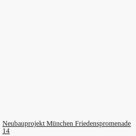
Neubauprojekt München Friedenspromenade
14