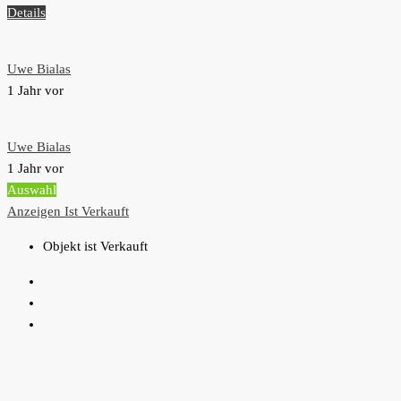
Details
Uwe Bialas
1 Jahr vor
Uwe Bialas
1 Jahr vor
Auswahl
Anzeigen
Ist Verkauft
Objekt ist Verkauft