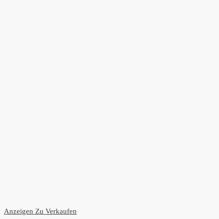
Anzeigen
Zu Verkaufen