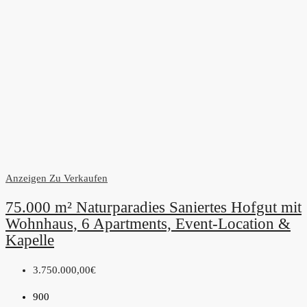
Anzeigen
Zu Verkaufen
75.000 m² Naturparadies Saniertes Hofgut mit
Wohnhaus, 6 Apartments, Event-Location &
Kapelle
3.750.000,00€
900