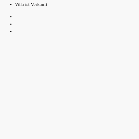
Villa ist Verkauft