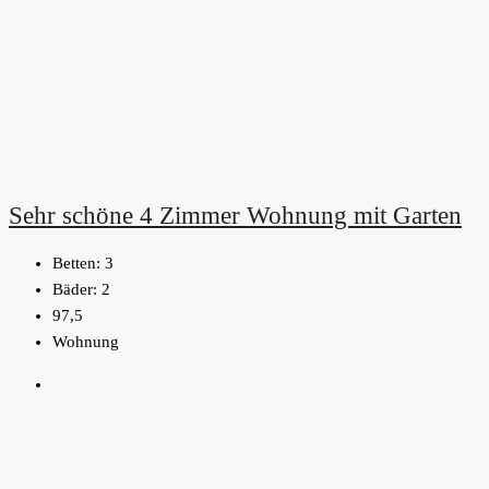
Sehr schöne 4 Zimmer Wohnung mit Garten
Betten:
3
Bäder:
2
97,5
Wohnung