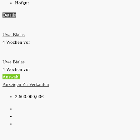
Hofgut
Details
Uwe Bialas
4 Wochen vor
Uwe Bialas
4 Wochen vor
Auswahl
Anzeigen
Zu Verkaufen
2.600.000,00€