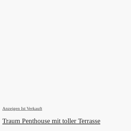
Anzeigen
Ist Verkauft
Traum Penthouse mit toller Terrasse