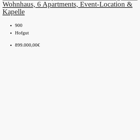
Wohnhaus, 6 Apartments, Event-Location &
Kapelle
900
Hofgut
899.000,00€