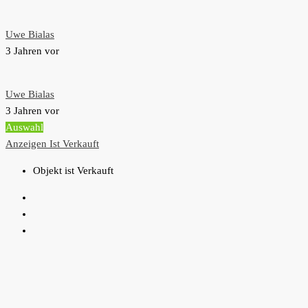
Uwe Bialas
3 Jahren vor
Uwe Bialas
3 Jahren vor
Auswahl
Anzeigen
Ist Verkauft
Objekt ist Verkauft