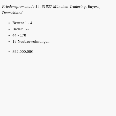
Friedenspromenade 14, 81827 München-Trudering, Bayern,
Deutschland
Betten:
1 - 4
Bäder:
1-2
44 - 170
18 Neubauwohnungen
892.000,00€