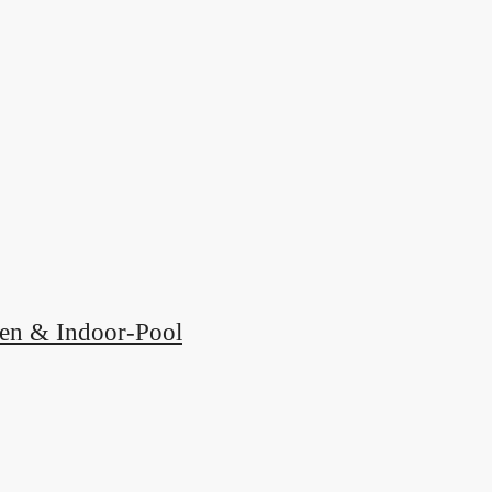
ten & Indoor-Pool