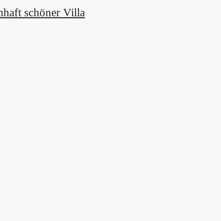
haft schöner Villa