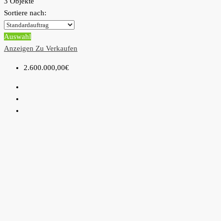
3 Objekte
Sortiere nach:
Auswahl
Anzeigen
Zu Verkaufen
2.600.000,00€