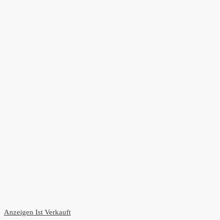
Anzeigen
Ist Verkauft