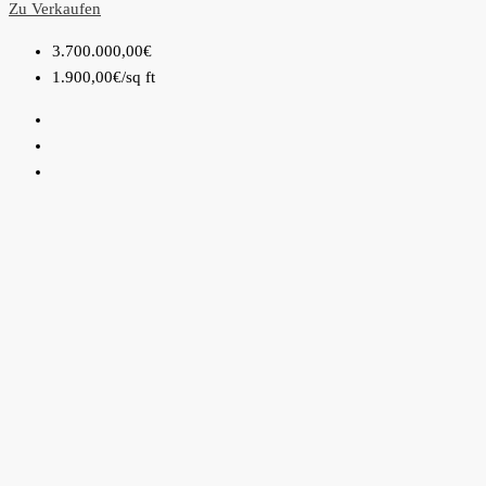
Zu Verkaufen
3.700.000,00€
1.900,00€
/sq ft