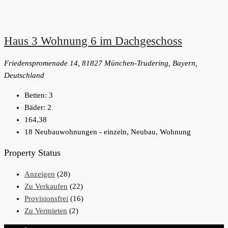
Haus 3 Wohnung 6 im Dachgeschoss
Friedenspromenade 14, 81827 München-Trudering, Bayern,
Deutschland
Betten:
3
Bäder:
2
164,38
18 Neubauwohnungen - einzeln, Neubau, Wohnung
Property Status
Anzeigen
(28)
Zu Verkaufen
(22)
Provisionsfrei
(16)
Zu Vermieten
(2)