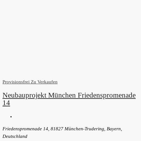
Provisionsfrei
Zu Verkaufen
Neubauprojekt München Friedenspromenade
14
Friedenspromenade 14, 81827 München-Trudering, Bayern,
Deutschland