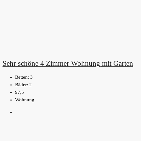
Sehr schöne 4 Zimmer Wohnung mit Garten
Betten:
3
Bäder:
2
97,5
Wohnung