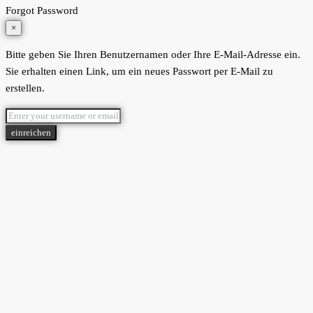
Forgot Password
×
Bitte geben Sie Ihren Benutzernamen oder Ihre E-Mail-Adresse ein.
Sie erhalten einen Link, um ein neues Passwort per E-Mail zu
erstellen.
einreichen