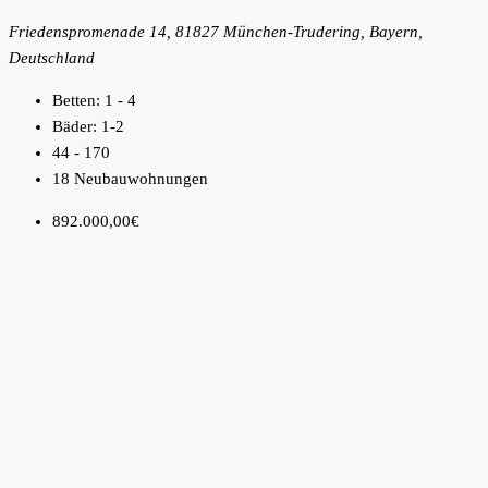
Friedenspromenade 14, 81827 München-Trudering, Bayern,
Deutschland
Betten:
1 - 4
Bäder:
1-2
44 - 170
18 Neubauwohnungen
892.000,00€