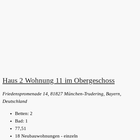
Haus 2 Wohnung 11 im Obergeschoss
Friedenspromenade 14, 81827 München-Trudering, Bayern,
Deutschland
Betten:
2
Bad:
1
77,51
18 Neubauwohnungen - einzeln