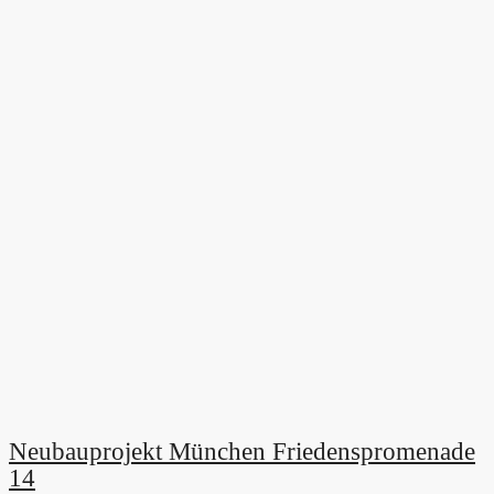
Neubauprojekt München Friedenspromenade
14