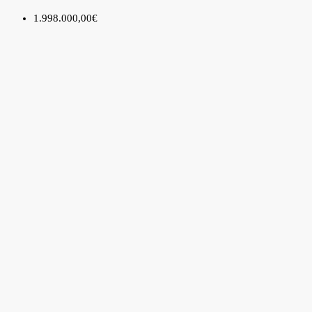
1.998.000,00€