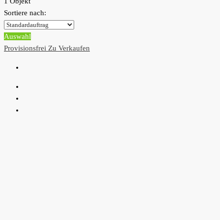
1 Objekt
Sortiere nach:
Auswahl
Provisionsfrei
Zu Verkaufen