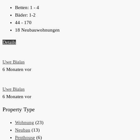
Betten:
1 - 4
Bäder:
1-2
44 - 170
18 Neubauwohnungen
Details
Uwe Bialas
6 Monaten vor
Uwe Bialas
6 Monaten vor
Property Type
Wohnung
(23)
Neubau
(13)
Penthouse
(6)