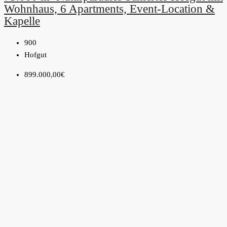
Wohnhaus, 6 Apartments, Event-Location &
Kapelle
900
Hofgut
899.000,00€