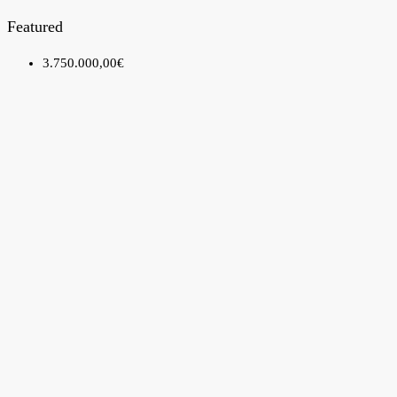
Featured
3.750.000,00€