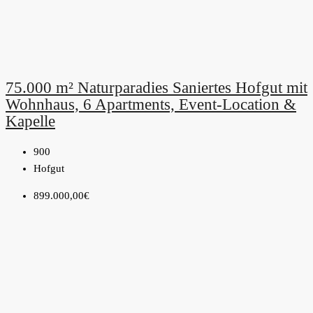
75.000 m² Naturparadies Saniertes Hofgut mit
Wohnhaus, 6 Apartments, Event-Location &
Kapelle
900
Hofgut
899.000,00€