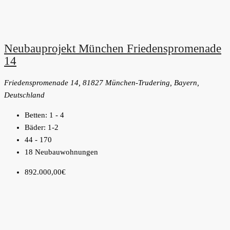
Neubauprojekt München Friedenspromenade
14
Friedenspromenade 14, 81827 München-Trudering, Bayern,
Deutschland
Betten:
1 - 4
Bäder:
1-2
44 - 170
18 Neubauwohnungen
892.000,00€