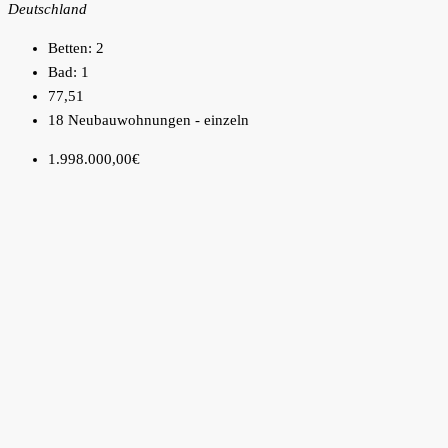
Deutschland
Betten:
2
Bad:
1
77,51
18 Neubauwohnungen - einzeln
1.998.000,00€