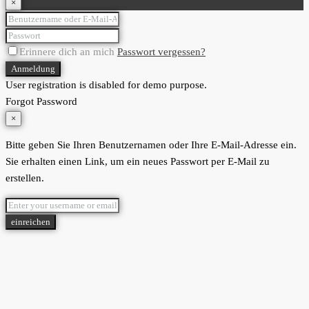
×
Erinnere dich an mich
Passwort vergessen?
Anmeldung
User registration is disabled for demo purpose.
Forgot Password
×
Bitte geben Sie Ihren Benutzernamen oder Ihre E-Mail-Adresse ein.
Sie erhalten einen Link, um ein neues Passwort per E-Mail zu
erstellen.
einreichen