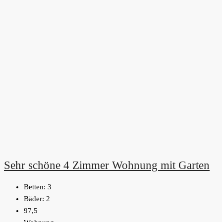
Sehr schöne 4 Zimmer Wohnung mit Garten
Betten:
3
Bäder:
2
97,5