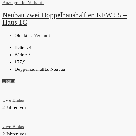
Anzeigen
Ist Verkauft
Neubau zwei Doppelhaushälften KFW 55 –
Haus 1C
Objekt ist Verkauft
Betten:
4
Bäder:
3
177,9
Doppelhaushälfte, Neubau
Details
Uwe Bialas
2 Jahren vor
Uwe Bialas
2 Jahren vor