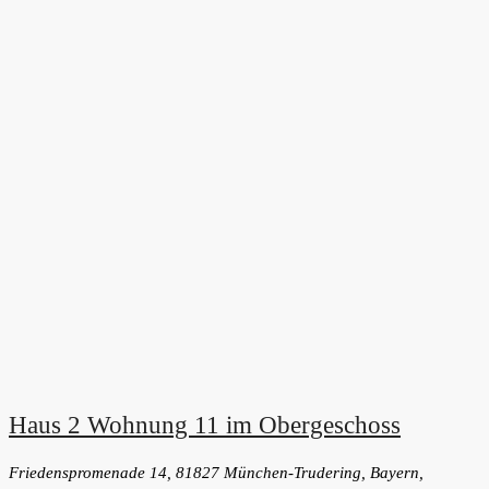
Haus 2 Wohnung 11 im Obergeschoss
Friedenspromenade 14, 81827 München-Trudering, Bayern,