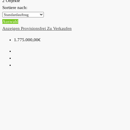
2 Objekte
Sortiere nach:
Auswahl
Anzeigen
Provisionsfrei
Zu Verkaufen
1.775.000,00€