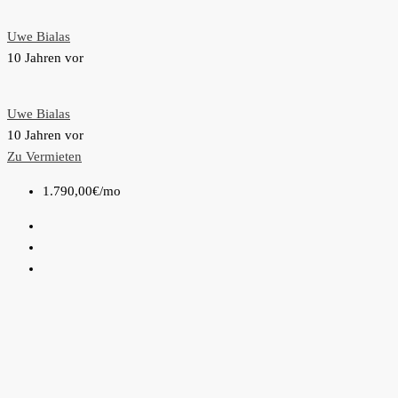
Uwe Bialas
10 Jahren vor
Uwe Bialas
10 Jahren vor
Zu Vermieten
1.790,00€
/mo