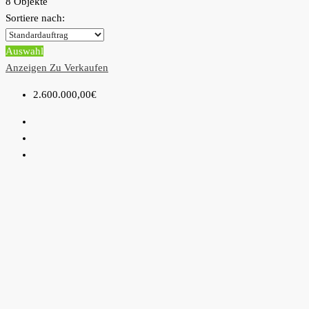
8 Objekte
Sortiere nach:
Auswahl
Anzeigen
Zu Verkaufen
2.600.000,00€