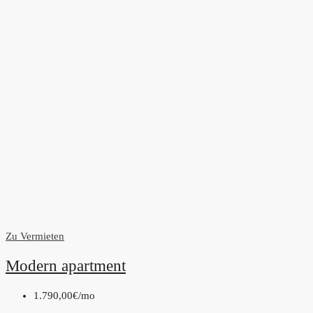
Zu Vermieten
Modern apartment
1.790,00€
/mo