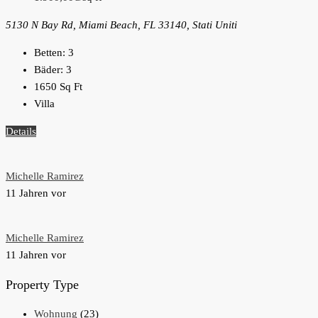
5130 N Bay Rd, Miami Beach, FL 33140, Stati Uniti
Betten:
3
Bäder:
3
1650
Sq Ft
Villa
Details
Michelle Ramirez
11 Jahren vor
Michelle Ramirez
11 Jahren vor
Property Type
Wohnung
(23)