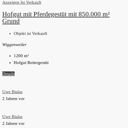
Anzeigen
Ist Verkauft
Hofgut mit Pferdegestüt mit 850.000 m²
Grund
Objekt ist Verkauft
Wiggenweiler
1200
m²
Hofgut Reitergestüt
Details
Uwe Bialas
2 Jahren vor
Uwe Bialas
2 Jahren vor