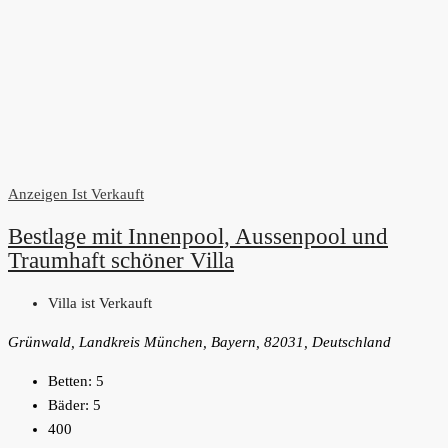
Anzeigen
Ist Verkauft
Bestlage mit Innenpool, Aussenpool und
Traumhaft schöner Villa
Villa ist Verkauft
Grünwald, Landkreis München, Bayern, 82031, Deutschland
Betten:
5
Bäder:
5
400