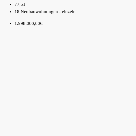
77,51
18 Neubauwohnungen - einzeln
1.998.000,00€