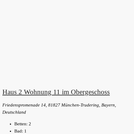
Haus 2 Wohnung 11 im Obergeschoss
Friedenspromenade 14, 81827 München-Trudering, Bayern,
Deutschland
Betten:
2
Bad:
1