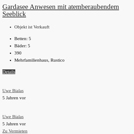
Gardasee Anwesen mit atemberaubendem
Seeblick
Objekt ist Verkauft
Betten:
5
Bäder:
5
390
Mehrfamilienhaus, Rustico
Details
Uwe Bialas
5 Jahren vor
Uwe Bialas
5 Jahren vor
Zu Vermieten