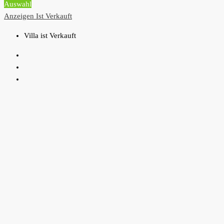
Auswahl
Anzeigen
Ist Verkauft
Villa ist Verkauft