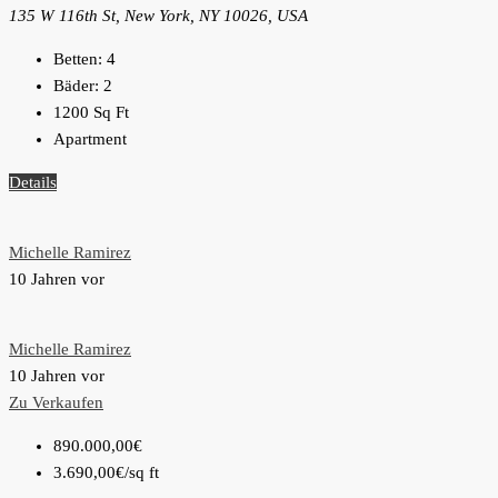
135 W 116th St, New York, NY 10026, USA
Betten:
4
Bäder:
2
1200
Sq Ft
Apartment
Details
Michelle Ramirez
10 Jahren vor
Michelle Ramirez
10 Jahren vor
Zu Verkaufen
890.000,00€
3.690,00€
/sq ft