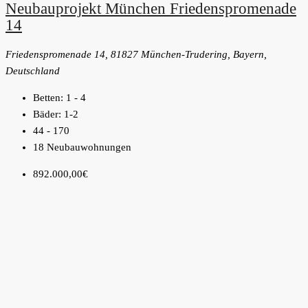
Neubauprojekt München Friedenspromenade
14
Friedenspromenade 14, 81827 München-Trudering, Bayern,
Deutschland
Betten:
1 - 4
Bäder:
1-2
44 - 170
18 Neubauwohnungen
892.000,00€