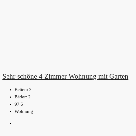
Sehr schöne 4 Zimmer Wohnung mit Garten
Betten:
3
Bäder:
2
97,5
Wohnung