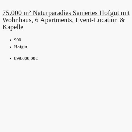
75.000 m² Naturparadies Saniertes Hofgut mit
Wohnhaus, 6 Apartments, Event-Location &
Kapelle
900
Hofgut
899.000,00€