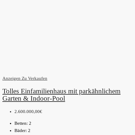
Anzeigen
Zu Verkaufen
Tolles Einfamilienhaus mit parkähnlichem
Garten & Indoor-Pool
2.600.000,00€
Betten:
2
Bäder:
2