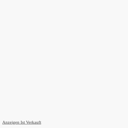
Anzeigen
Ist Verkauft