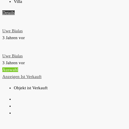
Villa
Details
Uwe Bialas
3 Jahren vor
Uwe Bialas
3 Jahren vor
Auswahl
Anzeigen
Ist Verkauft
Objekt ist Verkauft