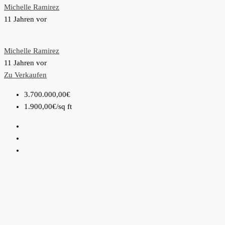
Michelle Ramirez
11 Jahren vor
Michelle Ramirez
11 Jahren vor
Zu Verkaufen
3.700.000,00€
1.900,00€
/sq ft