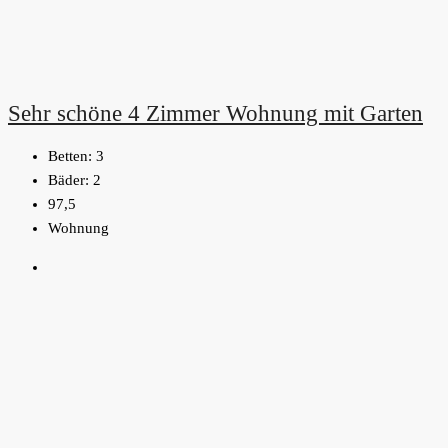
Sehr schöne 4 Zimmer Wohnung mit Garten
Betten:
3
Bäder:
2
97,5
Wohnung