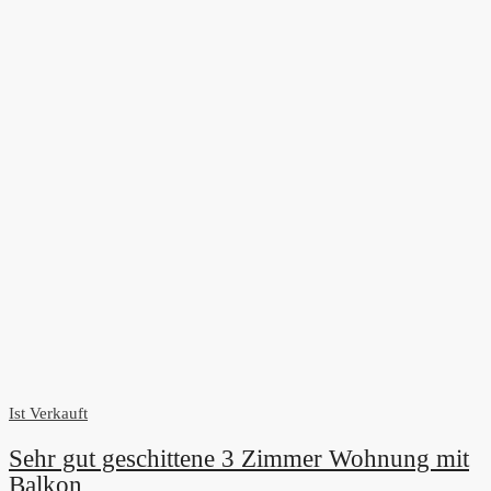
Ist Verkauft
Sehr gut geschittene 3 Zimmer Wohnung mit
Balkon