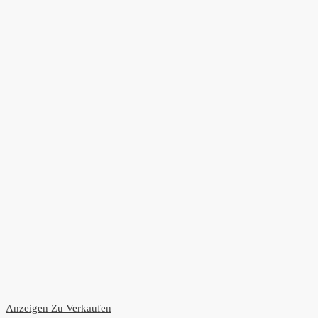
Anzeigen
Zu Verkaufen