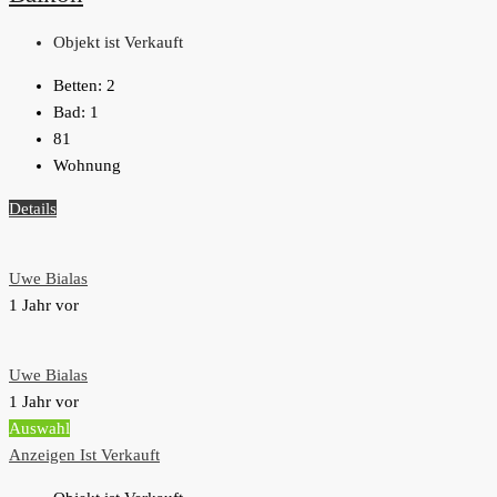
Objekt ist Verkauft
Betten:
2
Bad:
1
81
Wohnung
Details
Uwe Bialas
1 Jahr vor
Uwe Bialas
1 Jahr vor
Auswahl
Anzeigen
Ist Verkauft