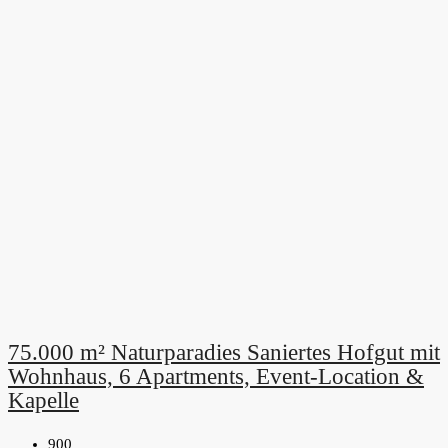
75.000 m² Naturparadies Saniertes Hofgut mit
Wohnhaus, 6 Apartments, Event-Location &
Kapelle
900