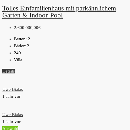
Tolles Einfamilienhaus mit parkähnlichem
Garten & Indoor-Pool
2.600.000,00€
Betten:
2
Bäder:
2
240
Villa
Details
Uwe Bialas
1 Jahr vor
Uwe Bialas
1 Jahr vor
Auswahl