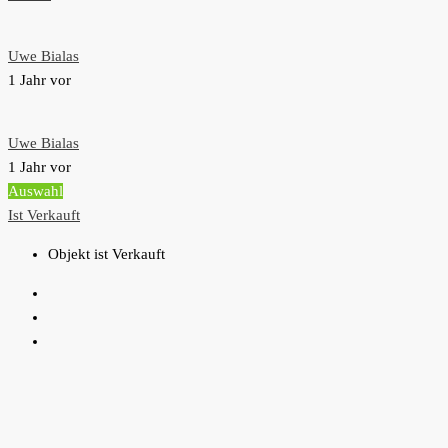
Uwe Bialas
1 Jahr vor
Uwe Bialas
1 Jahr vor
Auswahl
Ist Verkauft
Objekt ist Verkauft