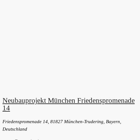
Neubauprojekt München Friedenspromenade
14
Friedenspromenade 14, 81827 München-Trudering, Bayern,
Deutschland