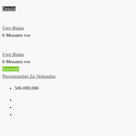
Details
Uwe Bialas
6 Monaten vor
Uwe Bialas
6 Monaten vor
Auswahl
Provisionsfrei
Zu Verkaufen
506.000,00€