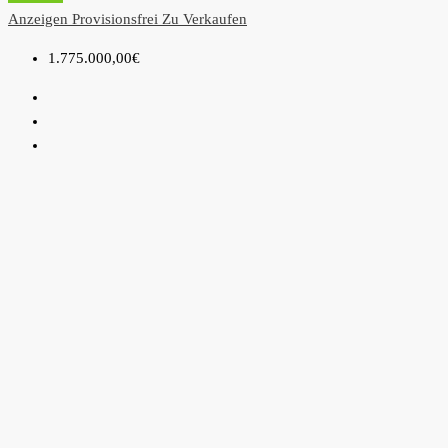
Anzeigen
Provisionsfrei
Zu Verkaufen
1.775.000,00€