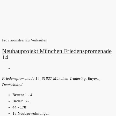
Provisionsfrei
Zu Verkaufen
Neubauprojekt München Friedenspromenade
14
Friedenspromenade 14, 81827 München-Trudering, Bayern,
Deutschland
Betten:
1 - 4
Bäder:
1-2
44 - 170
18 Neubauwohnungen