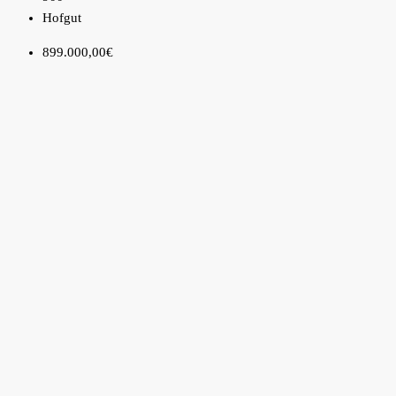
Hofgut
899.000,00€