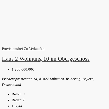
Provisionsfrei
Zu Verkaufen
Haus 2 Wohnung 10 im Obergeschoss
1.236.000,00€
Friedenspromenade 14, 81827 München-Trudering, Bayern,
Deutschland
Betten:
3
Bäder:
2
107,44