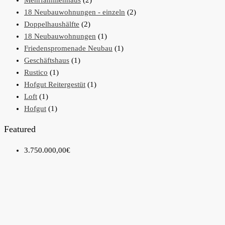
18 Neubauwohnungen - einzeln
(2)
Doppelhaushälfte
(2)
18 Neubauwohnungen
(1)
Friedenspromenade Neubau
(1)
Geschäftshaus
(1)
Rustico
(1)
Hofgut Reitergestüt
(1)
Loft
(1)
Hofgut
(1)
Featured
3.750.000,00€