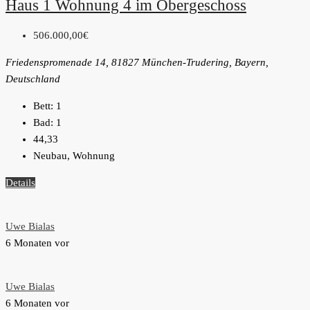
Haus 1 Wohnung 4 im Obergeschoss
506.000,00€
Friedenspromenade 14, 81827 München-Trudering, Bayern,
Deutschland
Bett:
1
Bad:
1
44,33
Neubau, Wohnung
Details
Uwe Bialas
6 Monaten vor
Uwe Bialas
6 Monaten vor