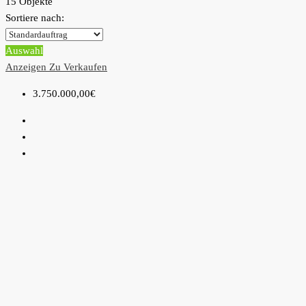
15 Objekte
Sortiere nach:
Auswahl
Anzeigen
Zu Verkaufen
3.750.000,00€