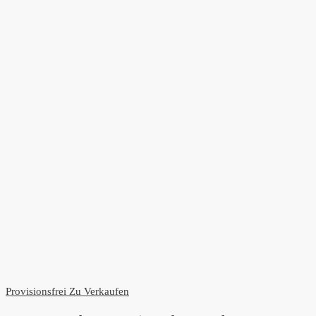
Provisionsfrei
Zu Verkaufen