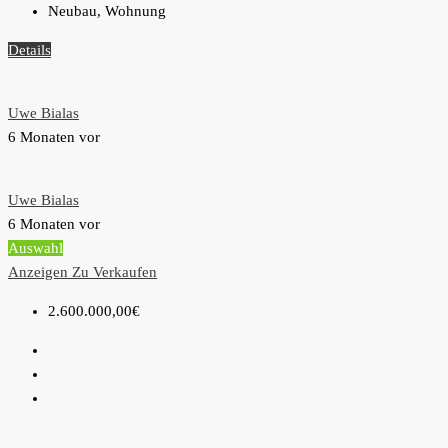
Neubau, Wohnung
Details
Uwe Bialas
6 Monaten vor
Uwe Bialas
6 Monaten vor
Auswahl
Anzeigen
Zu Verkaufen
2.600.000,00€