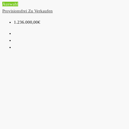
Auswahl
Provisionsfrei
Zu Verkaufen
1.236.000,00€