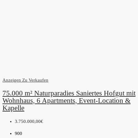
Anzeigen
Zu Verkaufen
75.000 m² Naturparadies Saniertes Hofgut mit
Wohnhaus, 6 Apartments, Event-Location &
Kapelle
3.750.000,00€
900