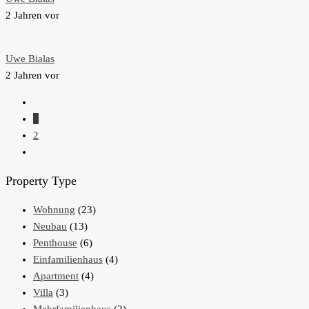
2 Jahren vor
Uwe Bialas
2 Jahren vor
1
2
Property Type
Wohnung
(23)
Neubau
(13)
Penthouse
(6)
Einfamilienhaus
(4)
Apartment
(4)
Villa
(3)
Mehrfamilienhaus
(2)