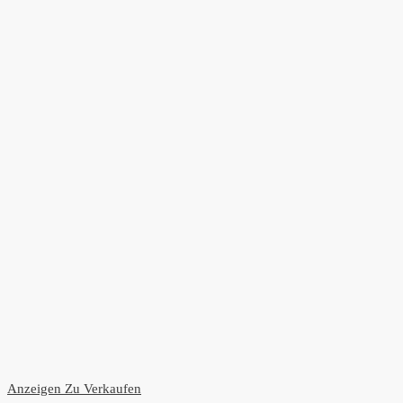
Anzeigen
Zu Verkaufen