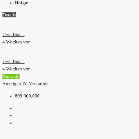
Hofgut
Details
Uwe Bialas
4 Wochen vor
Uwe Bialas
4 Wochen vor
Auswahl
Anzeigen
Zu Verkaufen
899.000,00€