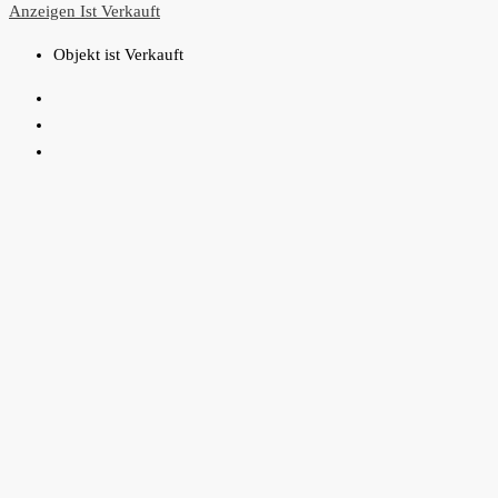
Anzeigen
Ist Verkauft
Objekt ist Verkauft