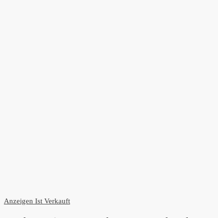
Anzeigen
Ist Verkauft