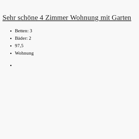
Sehr schöne 4 Zimmer Wohnung mit Garten
Betten:
3
Bäder:
2
97,5
Wohnung