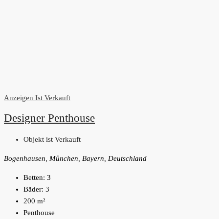
Anzeigen
Ist Verkauft
Designer Penthouse
Objekt ist Verkauft
Bogenhausen, München, Bayern, Deutschland
Betten:
3
Bäder:
3
200
m²
Penthouse