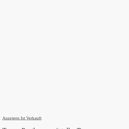
Anzeigen
Ist Verkauft