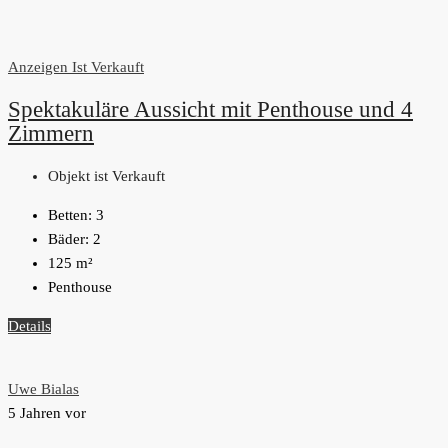
Anzeigen
Ist Verkauft
Spektakuläre Aussicht mit Penthouse und 4
Zimmern
Objekt ist Verkauft
Betten:
3
Bäder:
2
125
m²
Penthouse
Details
Uwe Bialas
5 Jahren vor