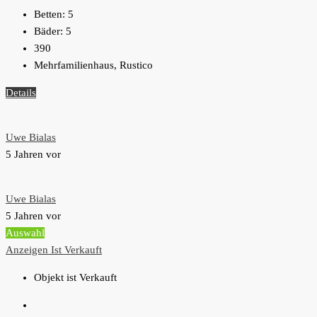
Betten:
5
Bäder:
5
390
Mehrfamilienhaus, Rustico
Details
Uwe Bialas
5 Jahren vor
Uwe Bialas
5 Jahren vor
Auswahl
Anzeigen
Ist Verkauft
Objekt ist Verkauft