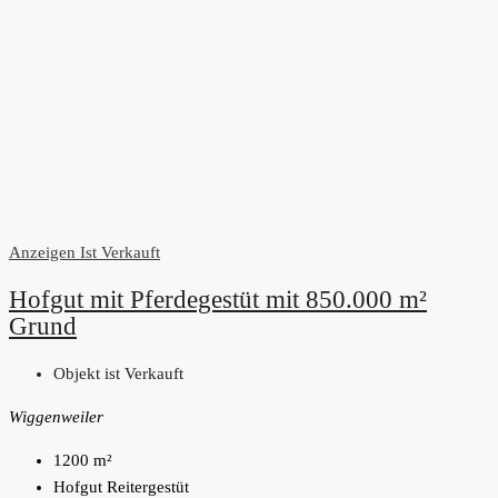
Anzeigen
Ist Verkauft
Hofgut mit Pferdegestüt mit 850.000 m²
Grund
Objekt ist Verkauft
Wiggenweiler
1200
m²
Hofgut Reitergestüt