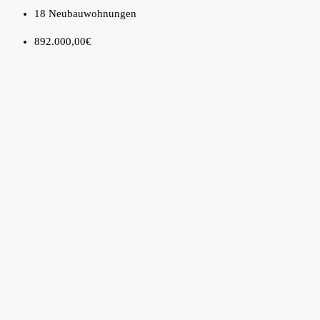
18 Neubauwohnungen
892.000,00€