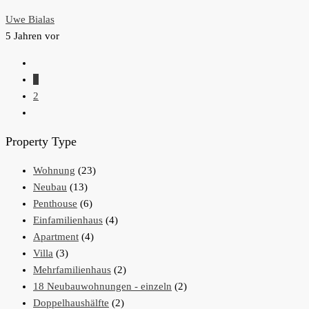
Uwe Bialas
5 Jahren vor
1
2
Property Type
Wohnung
(23)
Neubau
(13)
Penthouse
(6)
Einfamilienhaus
(4)
Apartment
(4)
Villa
(3)
Mehrfamilienhaus
(2)
18 Neubauwohnungen - einzeln
(2)
Doppelhaushälfte
(2)