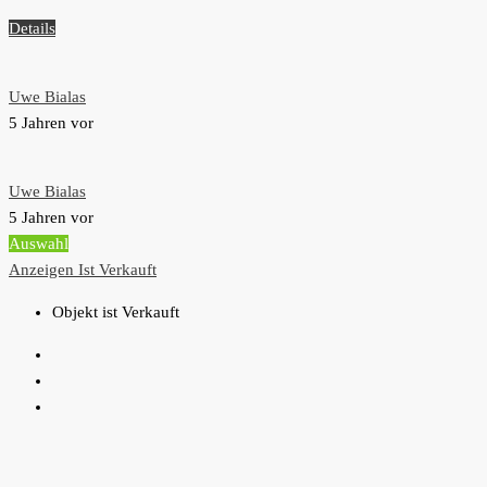
Details
Uwe Bialas
5 Jahren vor
Uwe Bialas
5 Jahren vor
Auswahl
Anzeigen
Ist Verkauft
Objekt ist Verkauft