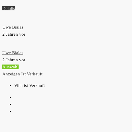
Details
Uwe Bialas
2 Jahren vor
Uwe Bialas
2 Jahren vor
Auswahl
Anzeigen
Ist Verkauft
Villa ist Verkauft