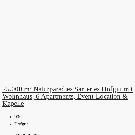
75.000 m² Naturparadies Saniertes Hofgut mit
Wohnhaus, 6 Apartments, Event-Location &
Kapelle
900
Hofgut