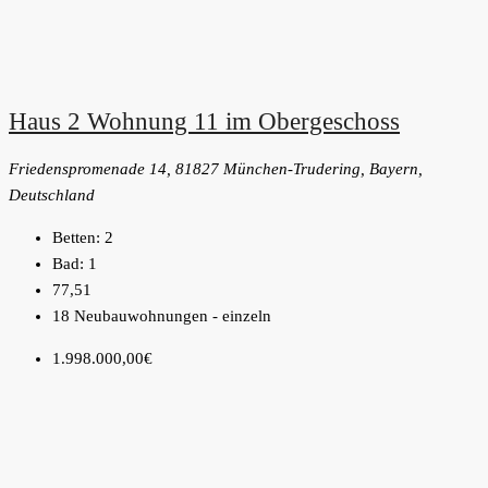
Haus 2 Wohnung 11 im Obergeschoss
Friedenspromenade 14, 81827 München-Trudering, Bayern,
Deutschland
Betten:
2
Bad:
1
77,51
18 Neubauwohnungen - einzeln
1.998.000,00€