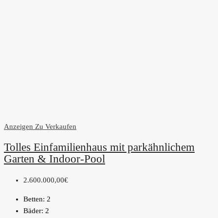
Anzeigen
Zu Verkaufen
Tolles Einfamilienhaus mit parkähnlichem
Garten & Indoor-Pool
2.600.000,00€
Betten:
2
Bäder:
2