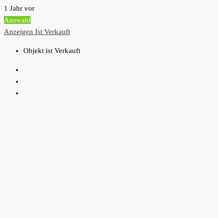
1 Jahr vor
Auswahl
Anzeigen
Ist Verkauft
Objekt ist Verkauft