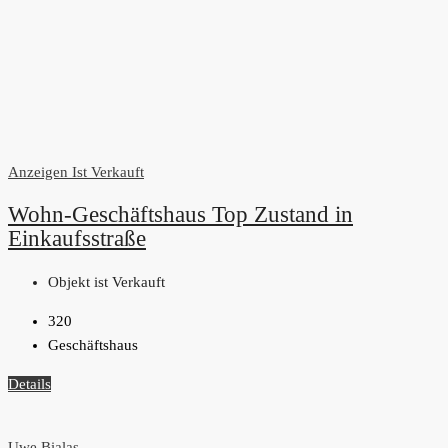
Anzeigen
Ist Verkauft
Wohn-Geschäftshaus Top Zustand in
Einkaufsstraße
Objekt ist Verkauft
320
Geschäftshaus
Details
Uwe Bialas