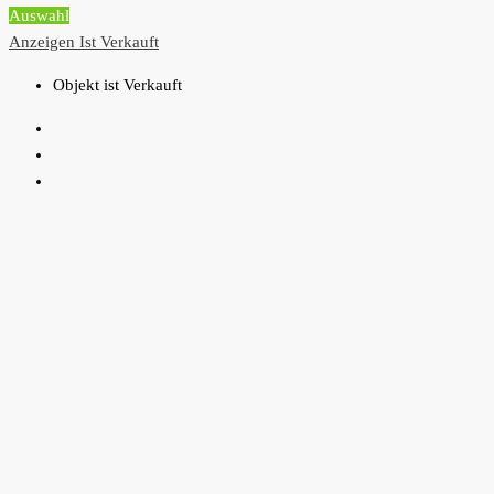
Auswahl
Anzeigen
Ist Verkauft
Objekt ist Verkauft