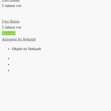
5 Jahren vor
Uwe Bialas
5 Jahren vor
Auswahl
Anzeigen
Ist Verkauft
Objekt ist Verkauft