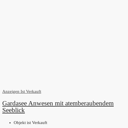
Anzeigen
Ist Verkauft
Gardasee Anwesen mit atemberaubendem
Seeblick
Objekt ist Verkauft