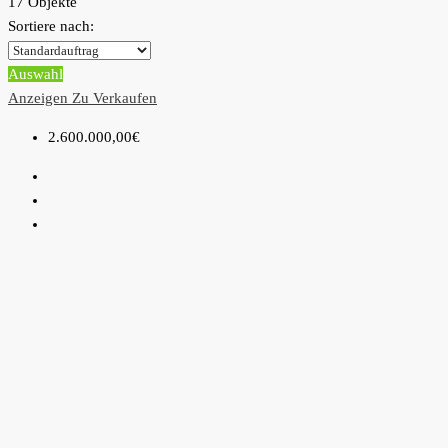
17 Objekte
Sortiere nach:
Auswahl
Anzeigen
Zu Verkaufen
2.600.000,00€