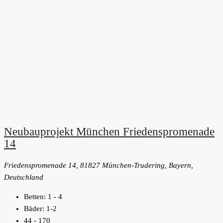
Neubauprojekt München Friedenspromenade
14
Friedenspromenade 14, 81827 München-Trudering, Bayern,
Deutschland
Betten:
1 - 4
Bäder:
1-2
44 - 170