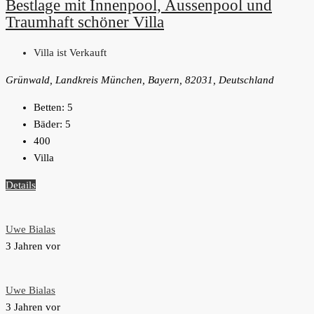
Bestlage mit Innenpool, Aussenpool und
Traumhaft schöner Villa
Villa ist Verkauft
Grünwald, Landkreis München, Bayern, 82031, Deutschland
Betten:
5
Bäder:
5
400
Villa
Details
Uwe Bialas
3 Jahren vor
Uwe Bialas
3 Jahren vor