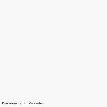
Provisionsfrei
Zu Verkaufen