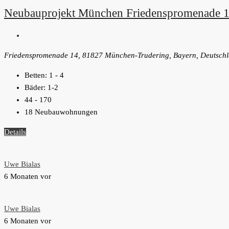
Neubauprojekt München Friedenspromenade 
Friedenspromenade 14, 81827 München-Trudering, Bayern, Deutsch
Betten:
1 - 4
Bäder:
1-2
44 - 170
18 Neubauwohnungen
Details
Uwe Bialas
6 Monaten vor
Uwe Bialas
6 Monaten vor