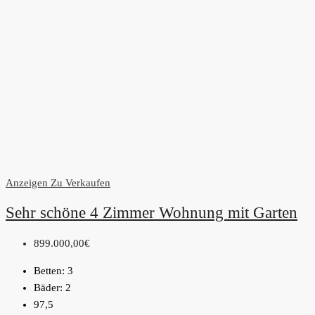
Anzeigen
Zu Verkaufen
Sehr schöne 4 Zimmer Wohnung mit Garten
899.000,00€
Betten:
3
Bäder:
2
97,5