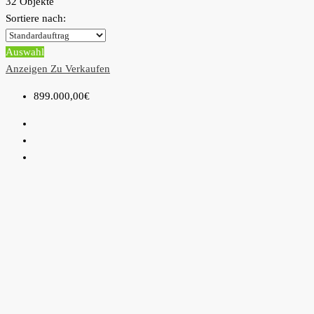
32 Objekte
Sortiere nach:
Auswahl
Anzeigen
Zu Verkaufen
899.000,00€