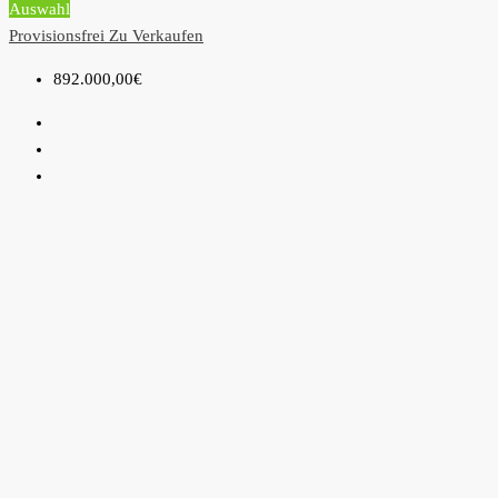
Auswahl
Provisionsfrei
Zu Verkaufen
892.000,00€